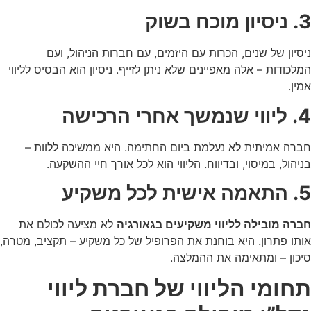
3. ניסיון מוכח בשוק
ניסיון של שנים, הכרות עם היזמים, עם חברות הניהול, ועם
המלכודות – אלה מאפיינים שלא ניתן לזייף. ניסיון הוא הבסיס לליווי
אמין.
4. ליווי שנמשך אחרי הרכישה
חברה אמיתית לא נעלמת ביום החתימה. היא ממשיכה ללוות –
בניהול, במיסוי, ובדיווח. הליווי הוא לכל אורך חיי ההשקעה.
5. התאמה אישית לכל משקיע
חברה מובילה לליווי משקיעים בגאורגיה
לא מציעה לכולם את
אותו פתרון. היא בוחנת את הפרופיל של כל משקיע – תקציב, מטרה,
סיכון – ומתאימה את ההמלצה.
תחומי הליווי של חברת ליווי