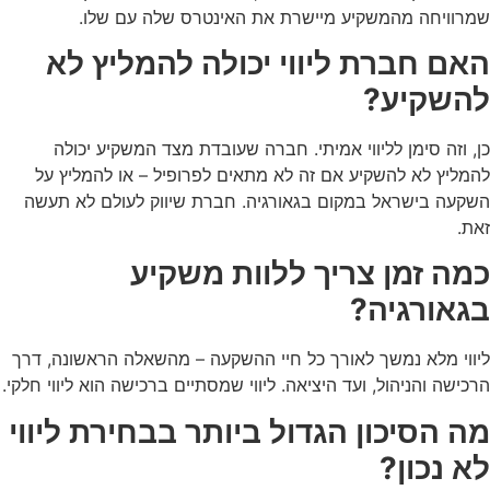
שמרוויחה מהמשקיע מיישרת את האינטרס שלה עם שלו.
האם חברת ליווי יכולה להמליץ לא
להשקיע?
כן, וזה סימן לליווי אמיתי. חברה שעובדת מצד המשקיע יכולה
להמליץ לא להשקיע אם זה לא מתאים לפרופיל – או להמליץ על
השקעה בישראל במקום בגאורגיה. חברת שיווק לעולם לא תעשה
זאת.
כמה זמן צריך ללוות משקיע
בגאורגיה?
ליווי מלא נמשך לאורך כל חיי ההשקעה – מהשאלה הראשונה, דרך
הרכישה והניהול, ועד היציאה. ליווי שמסתיים ברכישה הוא ליווי חלקי.
מה הסיכון הגדול ביותר בבחירת ליווי
לא נכון?