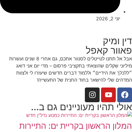
יוני 2, 2026
דין ומיק
פאוור קאפל
אבל אל תתנו לטייטלים לסנוור אתכם, גם אחרי 8 שנים ועשרות
מיליוני שקלים שהוצאתי בתקציבי פרסום – מדי יום אני דואג
״ללכלך את הידיים״ וללמוד דברים חדשים שיעזרו לי ולצוות
המדהים שלי להישאר בחוד החנית של התעשייה!
אולי תהיו מעוניינים גם ב...
המלון הראשון בקריית ים: התיירות