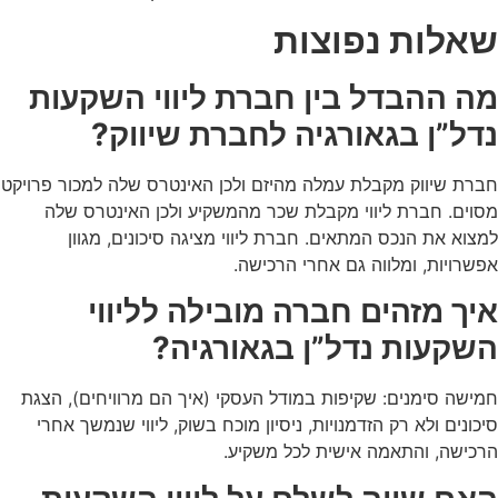
שאלות נפוצות
מה ההבדל בין חברת ליווי השקעות
נדל”ן בגאורגיה לחברת שיווק?
חברת שיווק מקבלת עמלה מהיזם ולכן האינטרס שלה למכור פרויקט
מסוים. חברת ליווי מקבלת שכר מהמשקיע ולכן האינטרס שלה
למצוא את הנכס המתאים. חברת ליווי מציגה סיכונים, מגוון
אפשרויות, ומלווה גם אחרי הרכישה.
איך מזהים חברה מובילה לליווי
השקעות נדל”ן בגאורגיה?
חמישה סימנים: שקיפות במודל העסקי (איך הם מרוויחים), הצגת
סיכונים ולא רק הזדמנויות, ניסיון מוכח בשוק, ליווי שנמשך אחרי
הרכישה, והתאמה אישית לכל משקיע.