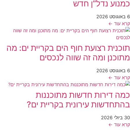
כמנוע נדל”ן חדש
6 באוגוסט 2026
קרא עוד ←
תוכנית רצועת חוף הים בקריית ים: מה
מתוכנן ומה זה שווה לנכסים
6 באוגוסט 2026
קרא עוד ←
כמה דירות חדשות מתוכננות
בהתחדשות עירונית בקריית ים?
30 ביולי 2026
קרא עוד ←