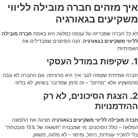
איך מזהים חברה מובילה לליווי
משקיעים בגאורגיה
לא כל חברה שמכריזה על עצמה כמלווה היא באמת
חברה מובילה
לליווי משקיעים בגאורגיה
. הנה הסימנים שמבדילים את
האמיתיות:
1. שקיפות במודל העסקי
חברה אמיתית שקופה לגבי איך היא מרוויחה. אם החברה לא גובה
מהמשקיע אלא “מהיזם” – זה סימן שמדובר בשיווק, לא בליווי.
2. הצגת הסיכונים, לא רק
ההזדמנויות
חברה מובילה לליווי משקיעים בגאורגיה
מציגה את התמונה
המלאה – כולל הסיכונים. מי שמבטיח “תשואה של 15% מובטחת”
בלי להזכיר עונתיות, ניהול, ומיסוי – לא מלווה, משווק.