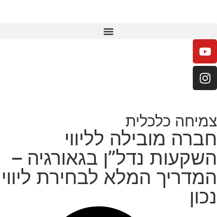
צמיחה כלכלית
חברה מובילה לליווי
השקעות נדל”ן בגאורגיה –
המדריך המלא לבחירת ליווי
נכון