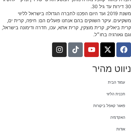
30 דירות עד גיל 30.
משנת 2019 ועד היום הפכנו לחברה הגדולה בישראל לליווי
משקיעים. עיקר השווקים בהם אנחנו פועלים הם: חיפה, קרית ים,
קרית ביאליק, קרית מוצקין, קרית אתא, עכו, חדרה ודימונה בישראל,
וגם גאורגיה בחו״ל.
ניווט מהיר
עמוד הבית
תכנית הליווי
פאוור קאפל ביקורות
האקדמיה
אודות