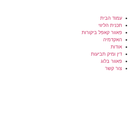
עמוד הבית
תכנית הליווי
פאוור קאפל ביקורות
האקדמיה
אודות
דין ומיק תביעות
פאוור בלוג
צור קשר