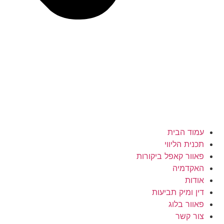
עמוד הבית
תכנית הליווי
פאוור קאפל ביקורות
האקדמיה
אודות
דין ומיק תביעות
פאוור בלוג
צור קשר