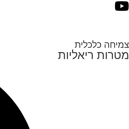
צמיחה כלכלית
מטרות ריאליות