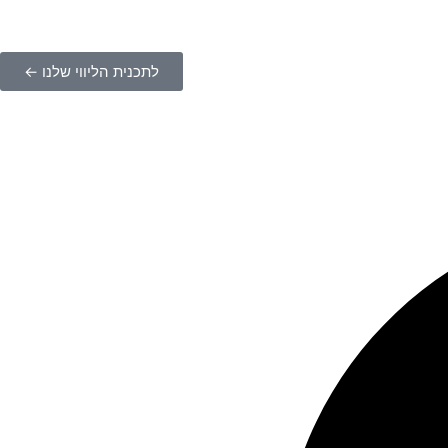
לתכנית הליווי שלנו ←