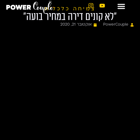
צמיחה כלכלית
״לא קונים דירה במחיר בועה״
PowerCouple
אוקטובר 21, 2020