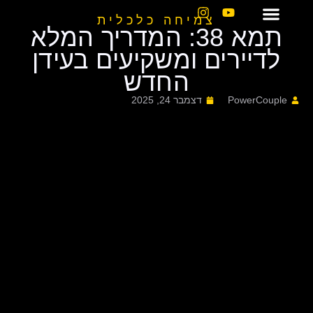
צמיחה כלכלית
תמא 38: המדריך המלא
לדיירים ומשקיעים בעידן
החדש
PowerCouple
דצמבר 24, 2025