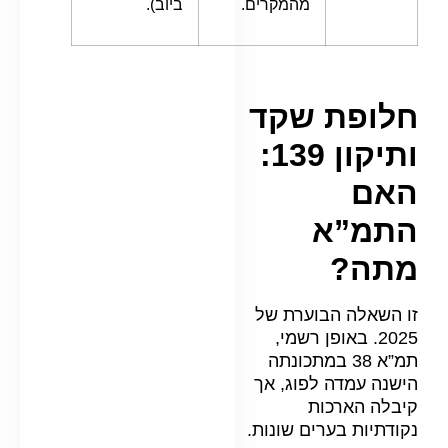
מהמקרים.
ביוב).
חלופת שקד
ותיקון 139:
האם
התמ”א
מתה?
זו השאלה הבוערת של
2025. באופן רשמי,
תמ”א 38 במתכונתה
הישנה עמדה לפוג, אך
קיבלה הארכות
נקודתיות בערים שונות.