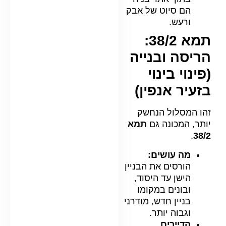
הם סיוט של אבק
ורעש.
תמא 38/2:
הריסה ובנייה
(פינוי בינוי
בזעיר אנפין)
זהו המסלול הנחשק
יותר, המכונה גם
תמא
.
38/2
מה עושים:
הורסים את הבניין
הישן עד היסוד,
ובונים במקומו
בניין חדש, מודרני
וגבוה יותר.
הדיירים