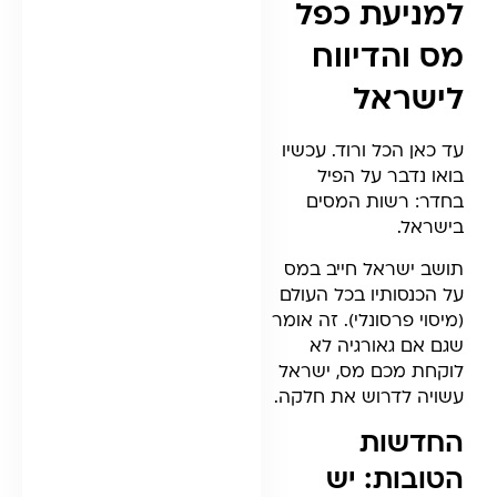
למניעת כפל
מס והדיווח
לישראל
עד כאן הכל ורוד. עכשיו
בואו נדבר על הפיל
בחדר: רשות המסים
בישראל.
תושב ישראל חייב במס
על הכנסותיו בכל העולם
(מיסוי פרסונלי). זה אומר
שגם אם גאורגיה לא
לוקחת מכם מס, ישראל
עשויה לדרוש את חלקה.
החדשות
הטובות: יש