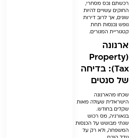
רכשתם נכס מסחרי,
החוקים עשויים להיות
שונים, אך לרוב דירות
נופש נכנסות תחת
קטגוריית המגורים.
ארנונה
(Property
Tax): בדיחה
של סנטים
שכחו מהארנונה
הישראלית שעולה מאות
שקלים בחודש.
בגאורגיה, מס רכוש
שנתי מבושש על הכנסות
המשפחה, ולא רק על
גודל הנכס.