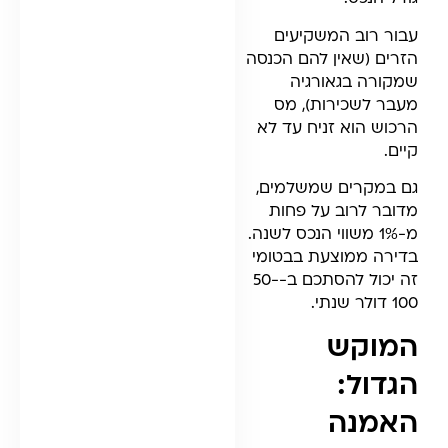
עבור רוב המשקיעים
הזרים (שאין להם הכנסה
שמקורה בגאורגיה
מעבר לשכירות), מס
הרכוש הוא זניח עד לא
קיים.
גם במקרים שמשלמים,
מדובר לרוב על פחות
מ-1% משווי הנכס לשנה.
בדירה ממוצעת בבטומי
זה יכול להסתכם ב-50-
100 דולר שנתי.
המוקש
הגדול:
האמנה