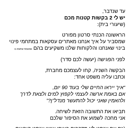
עד שנדבר,
יש לי 2 בקשות קטנות מכם
(שיעורי בית):
הראשונה הכנתי סרטון מפורט
שמסביר על איך אנחנו מאתרים עסקאות במתחמי פינוי
בינוי שאנחנו והלקוחות שלנו משקיעים בהם
שאשמח שתצפו בו
לפני הפגישה (יעשה לכם סדר)
הבקשה השניה, קחו לעצמכם מחברת,
וכתבו עליה משפט אחד:
“איך ייראו החיים שלי בעוד 90 יום,
אם באמת ארשה לעצמי לקפוץ למים ולצאת לדרך
ולהאמין שאני יכול להתעשר מנדל”ן?”
תביאו את התשובה הזאת לשיחה.
אני מחכה לשמוע את הסיפור שלכם