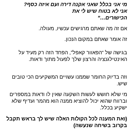
מי אני בכלל שאני אקנה דירה ועם איזה כסף?
אני לא בטוח שיש לי את
הכישורים…”
אם זה מה שאתם מרגישים עכשיו, מעולה.
זה אומר שאתם במקום הנכון.
בגישה של “הפאוור קאפל”, הפחד הזה רק מעיד על
האינטילגנציה והרצון שלך לפעול מתוך ודאות.
וזה בדיוק החומר שממנו עשויים המשקיעים הכי טובים
שיש.
מי שלא חושש לעשות השקעה שאין לו ודאות במספרים
וברווח שהוא יכול להוציא ממנה הוא מהמר ועדיף שלא
ישקיע בכלל.
(ואת המענה לכל הקולות האלה שיש לך בראש תקבל
בקרוב בשיחה שנעשה)