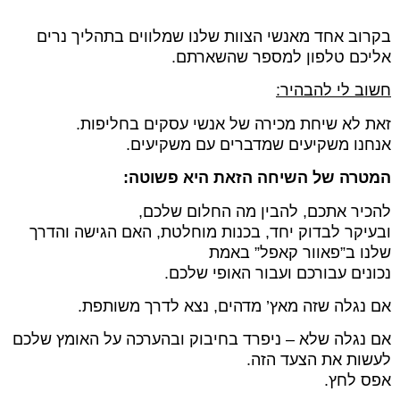
בקרוב אחד מאנשי הצוות שלנו שמלווים בתהליך נרים
אליכם טלפון למספר שהשארתם.
חשוב לי להבהיר:
זאת לא שיחת מכירה של אנשי עסקים בחליפות.
אנחנו משקיעים שמדברים עם משקיעים.
המטרה של השיחה הזאת היא פשוטה:
להכיר אתכם, להבין מה החלום שלכם,
ובעיקר לבדוק יחד, בכנות מוחלטת, האם הגישה והדרך
שלנו ב”פאוור קאפל” באמת
נכונים עבורכם ועבור האופי שלכם.
אם נגלה שזה מאץ’ מדהים, נצא לדרך משותפת.
אם נגלה שלא – ניפרד בחיבוק ובהערכה על האומץ שלכם
לעשות את הצעד הזה.
אפס לחץ.