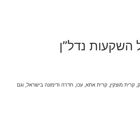
 השקעות נדל”ן
ליק, קרית מוצקין, קרית אתא, עכו, חדרה ודימונה בישראל, וגם