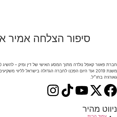
סיפור הצלחה אמיר או
חברת פאוור קאפל נולדה מתוך המסע האישי של דין ומיק – להשיג 30 דירות עד גיל 30.
משנת 2019 ועד היום הפכנו לחברה הגדולה בישראל לליווי מש
גאורגיה בחו״ל.
ניווט מהיר
עמוד הבית