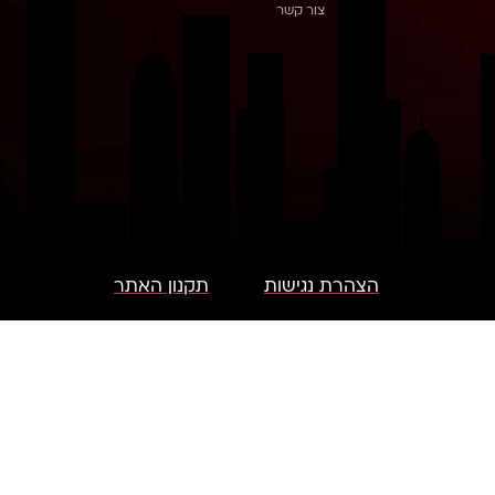
צור קשר
הצהרת נגישות
תקנון האתר