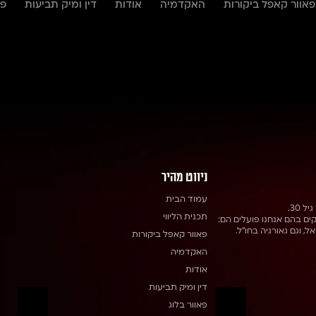
פאוור קאפל ביקורות
האקדמיה
אודות
דין ומיק תביעות
פא
ילאי – דין ומיק פאוורקאפ
ניווט מהיר
עמוד הבית
תכנית הליווי
שווקים בהם אנחנו פועלים הם:
, וגם גאורגיה בחו״ל.
פאוור קאפל ביקורות
האקדמיה
אודות
דין ומיק תביעות
פאוור בלוג