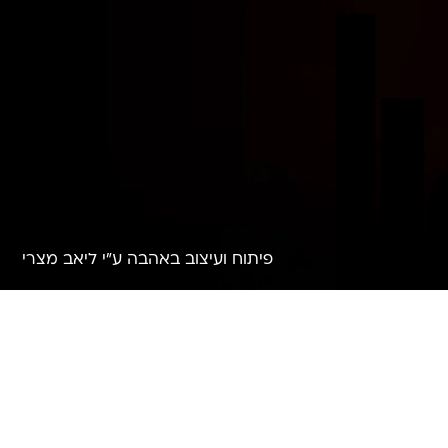
פיתוח ועיצוב באהבה ע"י ליאב מצרי