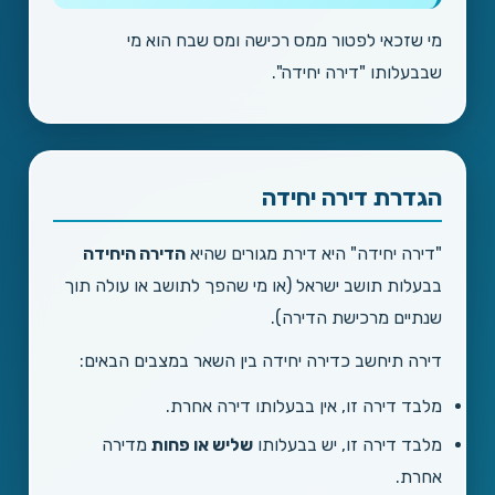
מי שזכאי לפטור ממס רכישה ומס שבח הוא מי
שבבעלותו "דירה יחידה".
הגדרת דירה יחידה
"דירה יחידה" היא דירת מגורים שהיא
הדירה היחידה
בבעלות תושב ישראל (או מי שהפך לתושב או עולה תוך
שנתיים מרכישת הדירה).
דירה תיחשב כדירה יחידה בין השאר במצבים הבאים:
מלבד דירה זו, אין בבעלותו דירה אחרת.
מלבד דירה זו, יש בבעלותו
שליש או פחות
מדירה
אחרת.