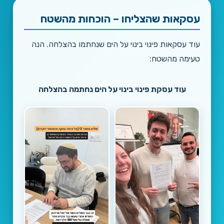
עסקאות שהצליחו – הוכחות מהשטח
עוד עסקאות פינוי בינוי על הים שנחתמו בהצלחה. הנה
טעימה מהשטח:
עוד עסקת פינוי בינוי על הים נחתמה בהצלחה
1/3