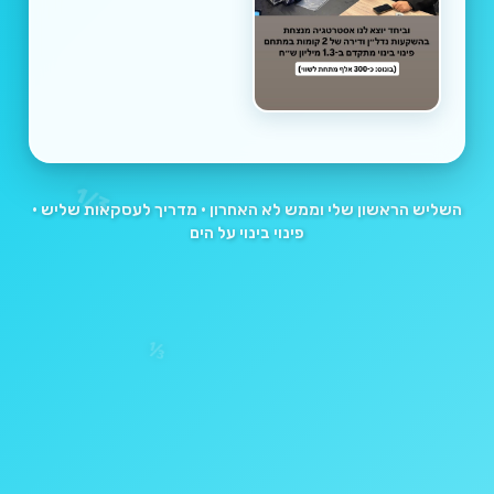
1/3
השליש הראשון שלי וממש לא האחרון • מדריך לעסקאות שליש •
פינוי בינוי על הים
1/3