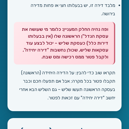
מלבד דירה זו, יש בבעלותו חצי או פחות מדירה
בירושה.
ופה נהיה החלק המעניין: כלומר מי שעושה את
עסקת הנדל"ן הראשונה שלו (אין בבעלותו
דירות כלל) כעסקת שליש – יכול לבצע עוד
עסקאות שליש, שכולן נחשבות "דירה יחידה",
ולקבל פטור ממס רכישה ומס שבח.
תקראו שוב כדי להבין: על הדירה היחידה (הראשונה)
תקבלו פטור בכל מקרה; אבל אם תפעלו חכם וכבר
בעסקה הראשונה תעשו שליש – גם השליש הבא אחרי
יחשב "דירה יחידה" עם זכאות לפטור.