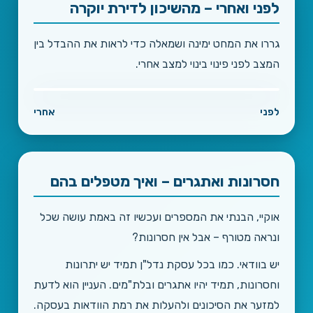
לפני ואחרי – מהשיכון לדירת יוקרה
גררו את המחט ימינה ושמאלה כדי לראות את ההבדל בין
המצב לפני פינוי בינוי למצב אחרי.
לפני
אחרי
חסרונות ואתגרים – ואיך מטפלים בהם
אוקיי, הבנתי את המספרים ועכשיו זה באמת עושה שכל
ונראה מטורף – אבל אין חסרונות?
יש בוודאי. כמו בכל עסקת נדל"ן תמיד יש יתרונות
וחסרונות, תמיד יהיו אתגרים ובלת"מים. העניין הוא לדעת
למזער את הסיכונים ולהעלות את רמת הוודאות בעסקה.