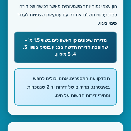
הון עצמי נמוך יותר משמעותית מאשר רכישה של דירה
לבד. עכשיו תשלבו את זה עם עסקאות שצפויות לעבור
פינוי בינוי
.
מדירת שיכונים קו ראשון לים בשווי 1.5 מ' –
שהופכת לדירה חדשה בבניין בוטיק בשווי 3,
4, 5 מיליון.
תבדקו את המספרים: אתם יכולים לחפש
⅓
באינטרנט מחירים של דירות יד 2 שנמכרות
ומחירי דירות חדשות על הים.