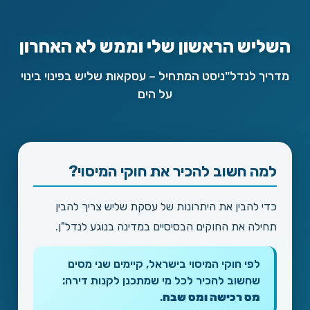
השליש הראשון שלי וממש לא האחרון
מדריך לנדל"ניסט המתחיל – עסקאות שליש בפינוי בינוי
על הים
למה חשוב להכיר את חוקי המיסוי?
כדי להבין את היתרונות של עסקת שליש צריך להבין
תחילה את החוקים הבסיסיים במדינה בנוגע לנדל"ן.
לפי חוקי המיסוי בישראל, קיימים שני מסים
שחשוב להכיר לכל מי שמתכנן לקנות דירה:
מס רכישה ומס שבח
.