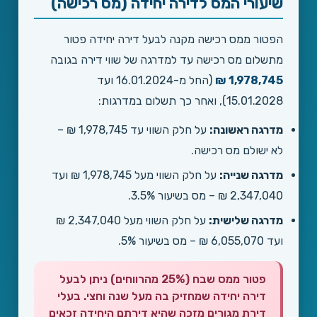
שיעורי המס לדירה יחידה (מס רכישה)
הפטור ממס רכישה מקנה לבעל דירה יחידה פטור
מתשלום מס רכישה עד למדרגה של שווי דירה בגובה
1,978,745 ₪
(החל מ-16.01.2024 ועד
15.01.2028), ואחר כך תשלום במדרגות:
מדרגה ראשונה:
על חלק השווי עד 1,978,745 ₪ –
לא ישולם מס רכישה.
מדרגה שנייה:
על חלק השווי מעל 1,978,745 ₪ ועד
2,347,040 ₪ – מס בשיעור 3.5%.
מדרגה שלישית:
על חלק השווי מעל 2,347,040 ₪
ועד 6,055,070 ₪ – מס בשיעור 5%.
פטור ממס שבח (25% מהרווחים) ניתן לבעל
דירה יחידה שמחזיק בה מעל שנה וחצי. בעלי
דירת מגורים מזכה שהיא דירתם היחידה זכאים