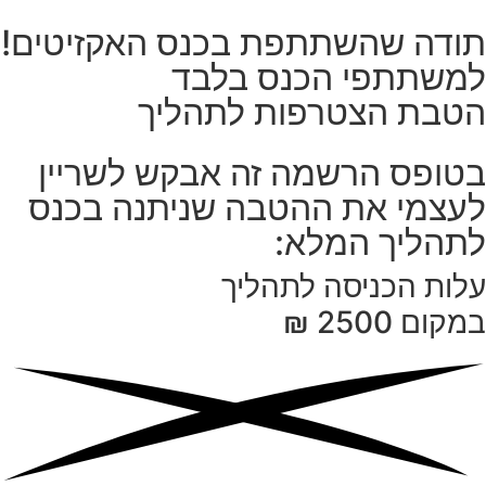
תודה שהשתתפת בכנס האקזיטים!
למשתתפי הכנס בלבד
הטבת הצטרפות לתהליך
בטופס הרשמה זה אבקש לשריין
לעצמי את ההטבה שניתנה בכנס
לתהליך המלא:
עלות הכניסה לתהליך
במקום
2500 ₪