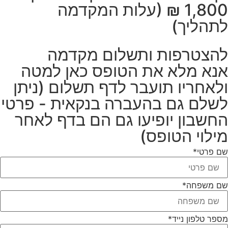
1,800 ₪ (עלות המקדמה
לתהליך)
להצטרפות ותשלום מקדמה
אנא מלא את הטופס כאן למטה
ולאחריו תועבר לדף תשלום (ניתן
לשלם גם בהעברה בנקאית - פרטי
החשבון יופיעו גם הם בדף לאחר
מילוי הטופס)
שם פרטי
*
שם משפחה
*
מספר טלפון נייד
*