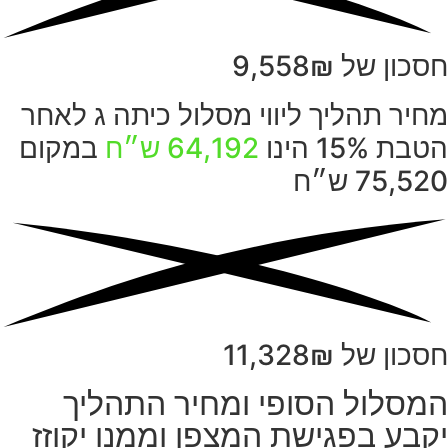
חסכון של 9,558₪
מחיר תהליך ליווי מסלול כיתה ג לאחר
הטבת 15% הינו
64,192 ש״ח
במקום
75,520 ש״ח
חסכון של 11,328₪
המסלול הסופי ומחיר התהליך
יקבע בפגישת המצפן וממנו יקוזז