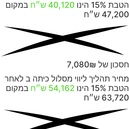
הטבת 15% הינו
40,120 ש״ח
במקום
47,200 ש״ח
חסכון של 7,080₪
מחיר תהליך ליווי מסלול כיתה ב לאחר
הטבת 15% הינו
54,162 ש״ח
במקום
63,720 ש״ח