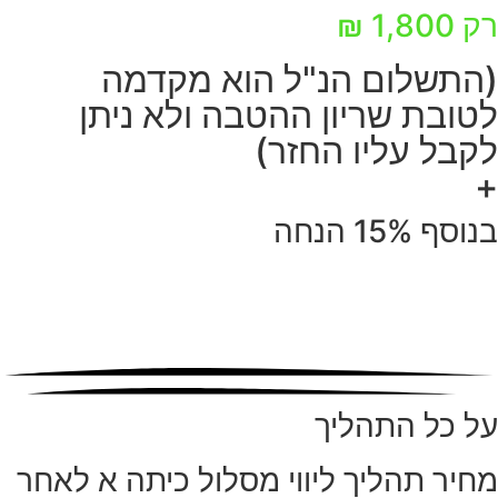
רק 1,800 ₪
(התשלום הנ"ל הוא מקדמה
לטובת שריון ההטבה ולא ניתן
לקבל עליו החזר)
+
בנוסף
15% הנחה
על כל התהליך
מחיר תהליך ליווי מסלול כיתה א לאחר