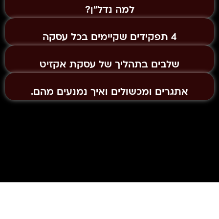
למה נדל"ן?
4 תפקידים שקיימים בכל עסקה
שלבים בתהליך של עסקת אקזיט
אתגרים ומכשולים ואיך נמנעים מהם.