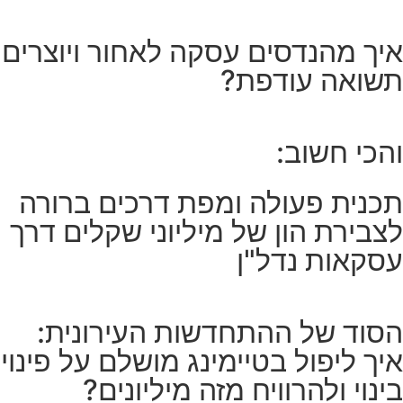
איך מהנדסים עסקה לאחור ויוצרים
תשואה עודפת?
והכי חשוב:
תכנית פעולה ומפת דרכים ברורה
לצבירת הון של מיליוני שקלים דרך
עסקאות נדל"ן
הסוד של ההתחדשות העירונית:
איך ליפול בטיימינג מושלם על פינוי
בינוי ולהרוויח מזה מיליונים?