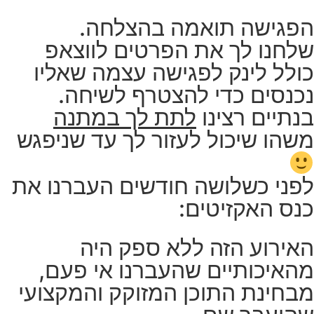
הפגישה תואמה בהצלחה.
שלחנו לך את הפרטים לווצאפ
כולל לינק לפגישה עצמה שאליו
נכנסים כדי להצטרף לשיחה.
בנתיים רצינו
לתת לך במתנה
משהו שיכול לעזור לך עד שניפגש
לפני כשלושה חודשים העברנו את
כנס האקזיטים:
האירוע הזה ללא ספק היה
מהאיכותיים שהעברנו אי פעם,
מבחינת התוכן המזוקק והמקצועי