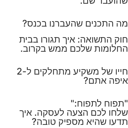
שהועבר שם.
מה התכנים שהעברנו בכנס?
חוק התשואה: איך תגורו בבית
החלומות שלכם ממש בקרוב.
חייו של משקיע מתחלקים ל-2
איפה אתם?
"תפוח לתפוח:"
שלחו לכם הצעה לעסקה. איך
תדעו שהיא מספיק טובה?