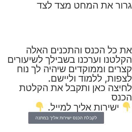
גרור את המחט מצד לצד
את כל הכנס והתכנים האלה
הקלטנו וערכנו בשבילך לשיעורים
קצרים וממוקדים שיהיה לך נוח
לצפות, ללמוד וליישם.
לחיצה כאן ותקבל את הקלטת
הכנס
ישירות אליך למייל.
לקבלת הכנס ישירות אליך במתנה