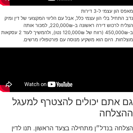
מאפס הון עצמי ל-3 דירות
נדב התחיל בלי הון עצמי כלל, אבל עם הליווי המקצועי של דין ומיק
הצליח לרכוש דירה ראשונה ב-220,000₪, למכור אותה
ב-450,000₪ (רווח של 120,000₪ נטו), ולהמשיך לעוד 2 עסקאות
מוצלחות. היום הוא משקיע מנוסה עם פורטפוליו מרשים.
גם אתם יכולים להצטרף למעגל
ההצלחה
הצלחה בנדל״ן מתחילה בצעד הראשון. תנו לדין