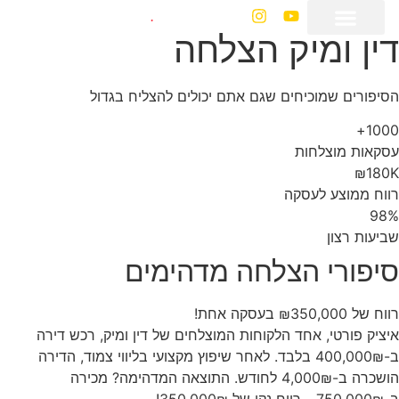
דין ומיק הצלחה
הסיפורים שמוכיחים שגם אתם יכולים להצליח בגדול
1000+
עסקאות מוצלחות
₪180K
רווח ממוצע לעסקה
98%
שביעות רצון
סיפורי הצלחה מדהימים
רווח של ₪350,000 בעסקה אחת!
איציק פורטי, אחד הלקוחות המוצלחים של דין ומיק, רכש דירה
ב-400,000₪ בלבד. לאחר שיפוץ מקצועי בליווי צמוד, הדירה
הושכרה ב-4,000₪ לחודש. התוצאה המדהימה? מכירה