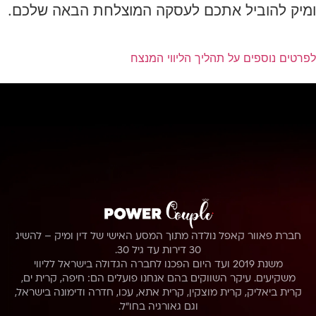
ומיק להוביל אתכם לעסקה המוצלחת הבאה שלכם.
לפרטים נוספים על תהליך הליווי המנצח
חברת פאוור קאפל נולדה מתוך המסע האישי של דין ומיק – להשיג
30 דירות עד גיל 30.
משנת 2019 ועד היום הפכנו לחברה הגדולה בישראל לליווי
משקיעים. עיקר השווקים בהם אנחנו פועלים הם: חיפה, קרית ים,
קרית ביאליק, קרית מוצקין, קרית אתא, עכו, חדרה ודימונה בישראל,
וגם גאורגיה בחו״ל.